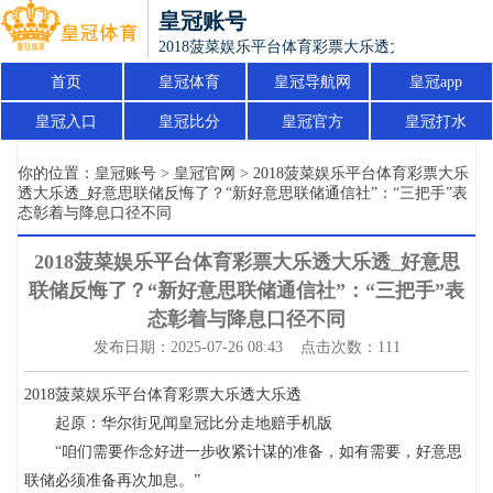
皇冠账号
2018菠菜娱乐平台体育彩票大乐透大乐透_好意
首页
皇冠体育
皇冠导航网
皇冠app
皇冠入口
皇冠比分
皇冠官方
皇冠打水
你的位置：
皇冠账号
>
皇冠官网
> 2018菠菜娱乐平台体育彩票大乐
透大乐透_好意思联储反悔了？“新好意思联储通信社”：“三把手”表
态彰着与降息口径不同
2018菠菜娱乐平台体育彩票大乐透大乐透_好意思
联储反悔了？“新好意思联储通信社”：“三把手”表
态彰着与降息口径不同
发布日期：2025-07-26 08:43 点击次数：111
2018菠菜娱乐平台体育彩票大乐透大乐透
起原：华尔街见闻皇冠比分走地赔手机版
“咱们需要作念好进一步收紧计谋的准备，如有需要，好意思
联储必须准备再次加息。”