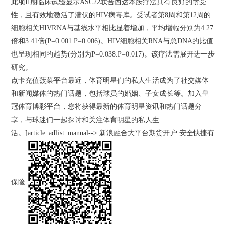
此项II期临床试验显示ASC22联合西达本胺疗法具有良好的耐受
性，且有效地激活了潜伏的HIV病毒库。受试者第8周和第12周的
细胞相关HIVRNA与基线水平相比显着增加，平均增幅分別为4.27
倍和3.41倍(P=0.001.P=0.006)。HIV细胞相关RNA与总DNA的比值
也呈现相同的趋势(分別为P=0.038.P=0.017)。该疗法需展开进一步
研究。
点卡充值菠菜平台最近，体育明星们的私人生活成为了社交媒体
和新闻媒体的热门话题，包括球员的婚姻、子女成长等。加入皇
冠体育博彩平台，您将获得最新的体育明星资讯和热门话题分
享，与球迷们一起探讨和关注体育明星的私人生
活。]article_adlist_manual--> 新浪融合大平台期货开户 安全快捷有
保险